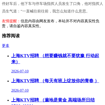
停好车后，他下车与停车场指挥人员发生了口角，他对指挥人
员生气道：“一直喊往前往前，我怎么知道什么意思。
友情提醒：
信息内容由网友发布，本站并不对内容真实性负
责，请自鉴内容真实性。
推荐阅读
更多
上海KTV招聘 （想要赚钱就不要犹豫 行动起
来）
2026-07-10
上海KTV招聘 （每天有班上绽放你的青春 ）
2026-07-10
上海KTV招聘 （遍地是黄金 高端场所日结