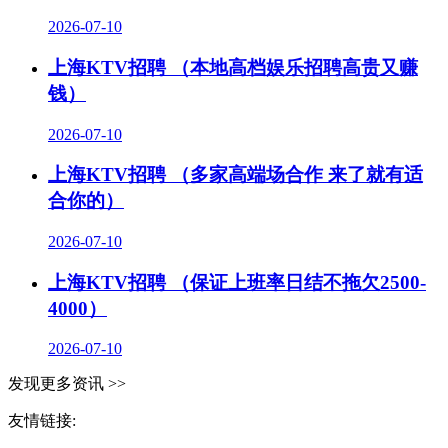
2026-07-10
上海KTV招聘 （本地高档娱乐招聘高贵又赚
钱）
2026-07-10
上海KTV招聘 （多家高端场合作 来了就有适
合你的）
2026-07-10
上海KTV招聘 （保证上班率日结不拖欠2500-
4000）
2026-07-10
发现更多资讯 >>
友情链接: