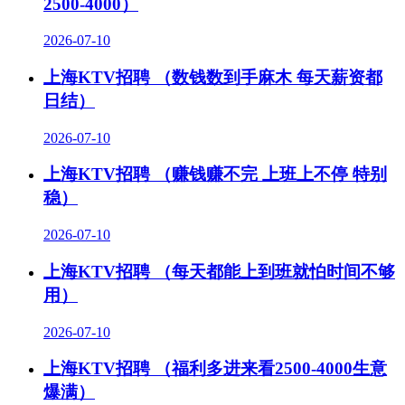
2500-4000）
2026-07-10
上海KTV招聘 （数钱数到手麻木 每天薪资都
日结）
2026-07-10
上海KTV招聘 （赚钱赚不完 上班上不停 特别
稳）
2026-07-10
上海KTV招聘 （每天都能上到班就怕时间不够
用）
2026-07-10
上海KTV招聘 （福利多进来看2500-4000生意
爆满）