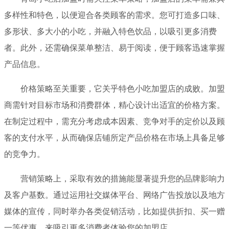
多样性和特色，以便迎合各类顾客的需求。您可打造多口味、
多形状、多大小的小吃，并融入特色饮品，以吸引更多消费
者。此外，还需确保菜单整洁、易于阅读，便于顾客迅速掌握
产品信息。
价格策略至关重要，它关乎特色小吃加盟店的成败。加盟
商需针对目标市场和消费群体，精心设计出适宜的价格方案。
在制定过程中，需充分考虑成本因素、竞争对手的定价以及顾
客的支付水平，从而确保店铺所定产品价格在市场上具备足够
的竞争力。
营销策略上，采取有效的措施能显著提升您的品牌影响力
及客户基数。通过运用社交媒体平台、网络广告投放以及地方
媒体的宣传，同时举办各类促销活动，比如提供折扣、买一赠
一等优惠，来吸引更多消费者体验您的加盟店。