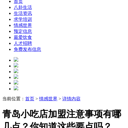
首页
八卦生活
生活资讯
求学培训
情感世界
预定信息
最爱饮食
人才招聘
免费发布信息
当前位置：
首页
>
情感世界
>
详情内容
青岛小吃店加盟注意事项有哪
几点？你知道这些要点吗？