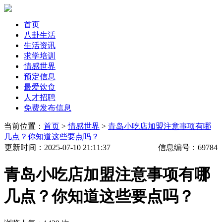
首页
八卦生活
生活资讯
求学培训
情感世界
预定信息
最爱饮食
人才招聘
免费发布信息
当前位置：
首页
>
情感世界
>
青岛小吃店加盟注意事项有哪
几点？你知道这些要点吗？
更新时间
：2025-07-10 21:11:37
信息编号：
69784
青岛小吃店加盟注意事项有哪
几点？你知道这些要点吗？