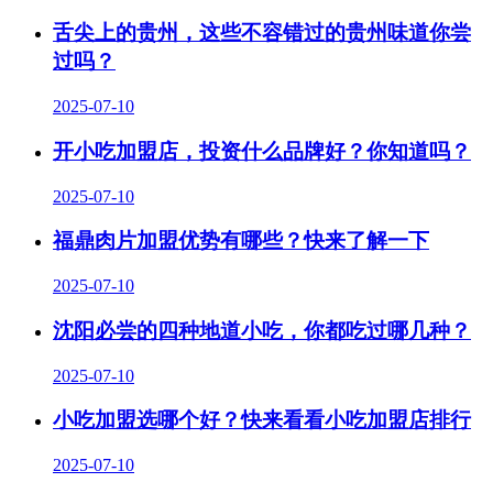
舌尖上的贵州，这些不容错过的贵州味道你尝
过吗？
2025-07-10
开小吃加盟店，投资什么品牌好？你知道吗？
2025-07-10
福鼎肉片加盟优势有哪些？快来了解一下
2025-07-10
沈阳必尝的四种地道小吃，你都吃过哪几种？
2025-07-10
小吃加盟选哪个好？快来看看小吃加盟店排行
2025-07-10