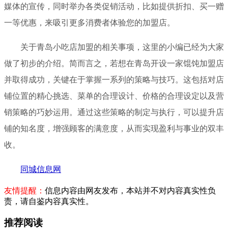
媒体的宣传，同时举办各类促销活动，比如提供折扣、买一赠
一等优惠，来吸引更多消费者体验您的加盟店。
关于青岛小吃店加盟的相关事项，这里的小编已经为大家
做了初步的介绍。简而言之，若想在青岛开设一家馄饨加盟店
并取得成功，关键在于掌握一系列的策略与技巧。这包括对店
铺位置的精心挑选、菜单的合理设计、价格的合理设定以及营
销策略的巧妙运用。通过这些策略的制定与执行，可以提升店
铺的知名度，增强顾客的满意度，从而实现盈利与事业的双丰
收。
同城信息网
友情提醒：
信息内容由网友发布，本站并不对内容真实性负
责，请自鉴内容真实性。
推荐阅读