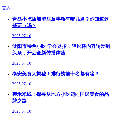
更多
青岛小吃店加盟注意事项有哪几点？你知道这
些要点吗？
2025-07-10
沈阳市特色小吃 学会这招，轻松将内容转发到
头条，开启全新传播体验
2025-07-10
泰安美食大揭秘！排行榜前十名都有啥？
2025-07-10
宛禾米线：探寻从地方小吃迈向国民美食的品
牌之路
2025-07-10