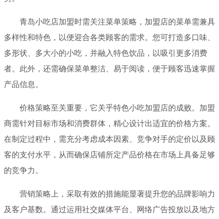
青岛小吃店加盟时需关注菜单策略，加盟店的菜单需兼具
多样性和特色，以便迎合各类顾客的需求。您可打造多口味、
多形状、多大小的小吃，并融入特色饮品，以吸引更多消费
者。此外，还需确保菜单整洁、易于阅读，便于顾客迅速掌握
产品信息。
价格策略至关重要，它关乎特色小吃加盟店的成败。加盟
商需针对目标市场和消费群体，精心设计出适宜的价格方案。
在制定过程中，需充分考虑成本因素、竞争对手的定价以及顾
客的支付水平，从而确保店铺所定产品价格在市场上具备足够
的竞争力。
营销策略上，采取有效的措施能显著提升您的品牌影响力
及客户基数。通过运用社交媒体平台、网络广告投放以及地方