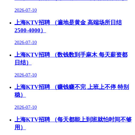
2026-07-10
上海KTV招聘 （遍地是黄金 高端场所日结
2500-4000）
2026-07-10
上海KTV招聘 （数钱数到手麻木 每天薪资都
日结）
2026-07-10
上海KTV招聘 （赚钱赚不完 上班上不停 特别
稳）
2026-07-10
上海KTV招聘 （每天都能上到班就怕时间不够
用）