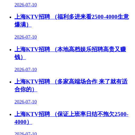
2026-07-10
上海KTV招聘 （福利多进来看2500-4000生意
爆满）
2026-07-10
上海KTV招聘 （本地高档娱乐招聘高贵又赚
钱）
2026-07-10
上海KTV招聘 （多家高端场合作 来了就有适
合你的）
2026-07-10
上海KTV招聘 （保证上班率日结不拖欠2500-
4000）
2026-07-10