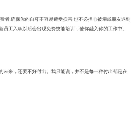
费者,确保你的自尊不容易遭受损害,也不必担心被亲戚朋友遇到
，新员工入职以后会出现免费技能培训，使你融入你的工作中。
的未来，还要不好付出。我只能说，并不是每一种付出都是在