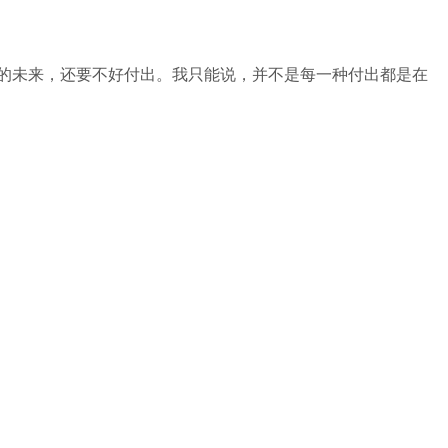
的未来，还要不好付出。我只能说，并不是每一种付出都是在