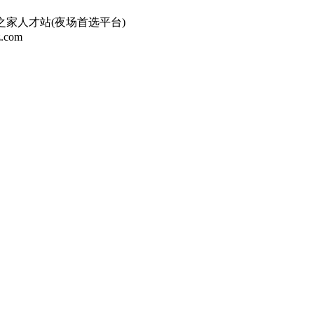
家人才站(夜场首选平台)
com