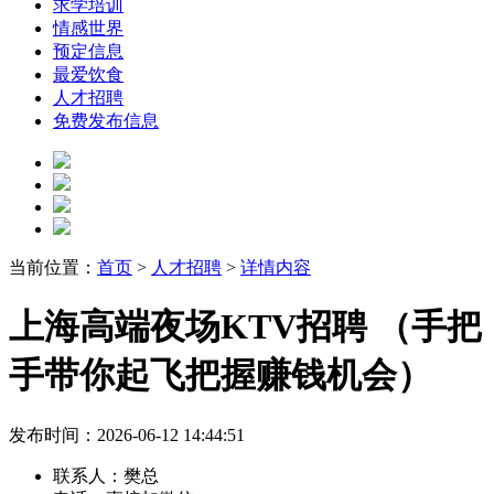
求学培训
情感世界
预定信息
最爱饮食
人才招聘
免费发布信息
当前位置：
首页
>
人才招聘
>
详情内容
上海高端夜场KTV招聘 （手把
手带你起飞把握赚钱机会）
发布时间：2026-06-12 14:44:51
联系人：
樊总