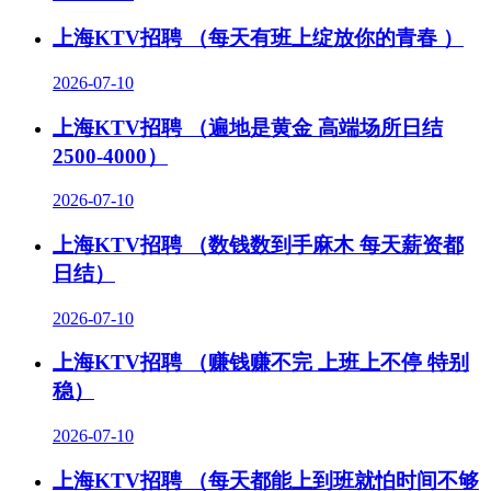
上海KTV招聘 （每天有班上绽放你的青春 ）
2026-07-10
上海KTV招聘 （遍地是黄金 高端场所日结
2500-4000）
2026-07-10
上海KTV招聘 （数钱数到手麻木 每天薪资都
日结）
2026-07-10
上海KTV招聘 （赚钱赚不完 上班上不停 特别
稳）
2026-07-10
上海KTV招聘 （每天都能上到班就怕时间不够