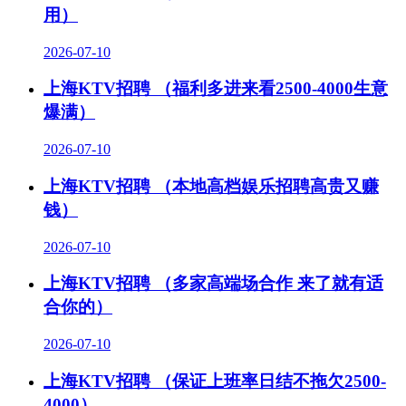
用）
2026-07-10
上海KTV招聘 （福利多进来看2500-4000生意
爆满）
2026-07-10
上海KTV招聘 （本地高档娱乐招聘高贵又赚
钱）
2026-07-10
上海KTV招聘 （多家高端场合作 来了就有适
合你的）
2026-07-10
上海KTV招聘 （保证上班率日结不拖欠2500-
4000）