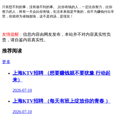
只有想不到的事，没有做不到的事。
,
比你有钱的人，一定比你努力，比你
努力的人，终有一天会比你有钱，生活本来就是平衡的，你不为赚钱付出辛
苦，你就得为省钱烦恼，这不是鸡汤，是现实！
友情提醒：
信息内容由网友发布，本站并不对内容真实性负
责，请自鉴内容真实性。
推荐阅读
更多
上海KTV招聘 （想要赚钱就不要犹豫 行动起
来）
2026-07-10
上海KTV招聘 （每天有班上绽放你的青春 ）
2026-07-10