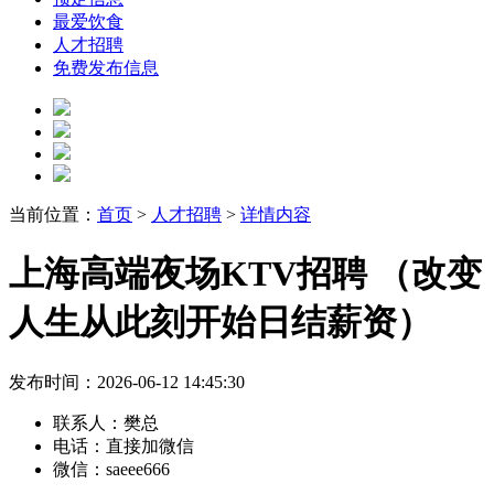
最爱饮食
人才招聘
免费发布信息
当前位置：
首页
>
人才招聘
>
详情内容
上海高端夜场KTV招聘 （改变
人生从此刻开始日结薪资）
发布时间：2026-06-12 14:45:30
联系人：
樊总
电话：
直接加微信
微信：
saeee666