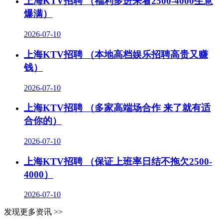
上海KTV招聘 （福利多进来看2500-4000生意
爆满）
2026-07-10
上海KTV招聘 （本地高档娱乐招聘高贵又赚
钱）
2026-07-10
上海KTV招聘 （多家高端场合作 来了就有适
合你的）
2026-07-10
上海KTV招聘 （保证上班率日结不拖欠2500-
4000）
2026-07-10
发现更多资讯 >>