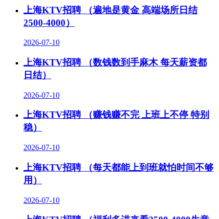
上海KTV招聘 （遍地是黄金 高端场所日结
2500-4000）
2026-07-10
上海KTV招聘 （数钱数到手麻木 每天薪资都
日结）
2026-07-10
上海KTV招聘 （赚钱赚不完 上班上不停 特别
稳）
2026-07-10
上海KTV招聘 （每天都能上到班就怕时间不够
用）
2026-07-10